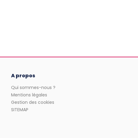
A propos
Qui sommes-nous ?
Mentions légales
Gestion des cookies
SITEMAP