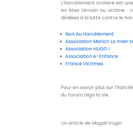
L’harcèlement scolaire est une
en êtes témoin ou victime : r
dédiées à la lutte contre le ha
Non Au Harcèlement
Association Marion La main 
Association HUGO !
Association e-Enfance
France Victimes
Pour en savoir plus sur l’har
du Forum Giga la Vie.
Un article de Magali Vogel