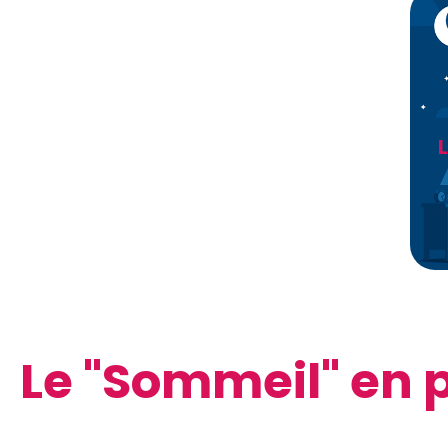
Le "Sommeil" en 