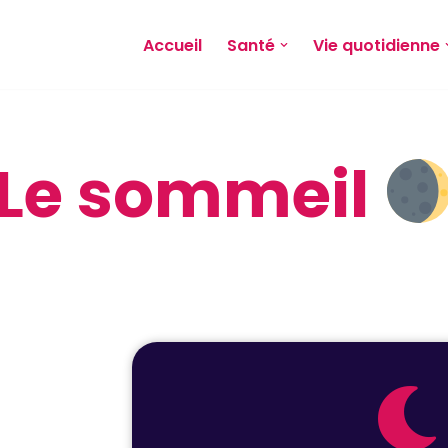
Accueil
Santé
Vie quotidienne
Le sommeil