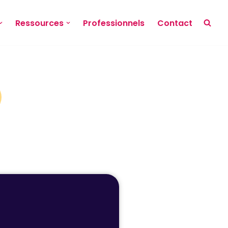
Ressources
Professionnels
Contact