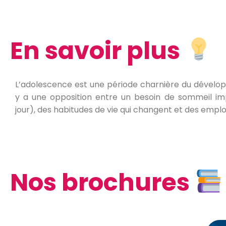
En savoir plus
L’adolescence est une période charnière du dévelo
y a une opposition entre un besoin de sommeil im
jour), des habitudes de vie qui changent et des empl
Nos brochures