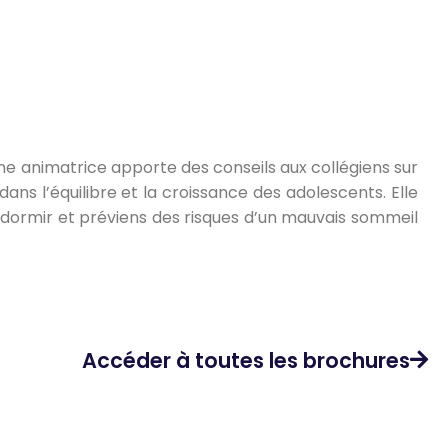
une animatrice apporte des conseils aux collégiens sur
ans l’équilibre et la croissance des adolescents. Elle
 dormir et préviens des risques d’un mauvais sommeil
Accéder à toutes les brochures