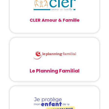
CLER Amour & Famille
Le Planning Familial