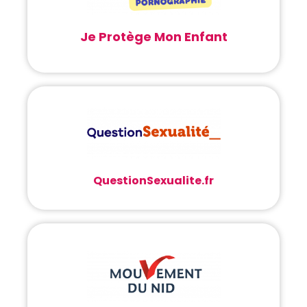
Je Protège Mon Enfant
QuestionSexualite.fr