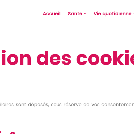
Accueil
Santé
Vie quotidienne
ion des cook
ilaires sont déposés, sous réserve de vos consentemen