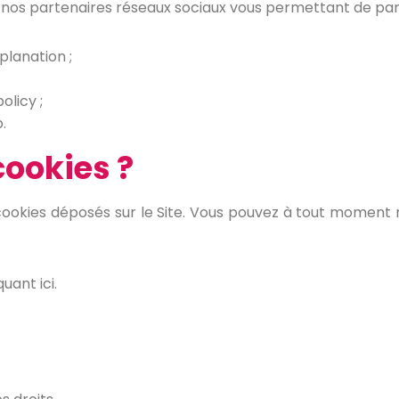
 nos partenaires réseaux sociaux vous permettant de par
lanation ;
olicy ;
.
ookies ?
ookies déposés sur le Site. Vous pouvez à tout moment 
uant ici.