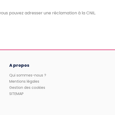
 vous pouvez adresser une réclamation à la CNIL.
A propos
Qui sommes-nous ?
Mentions légales
Gestion des cookies
SITEMAP