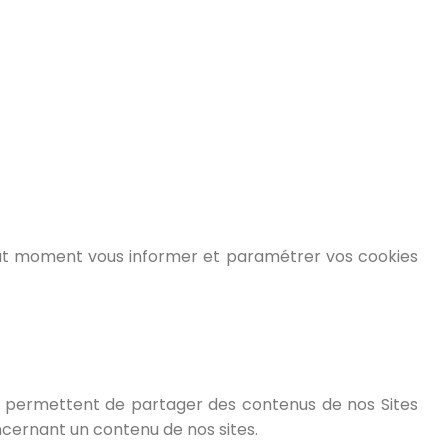
out moment vous informer et paramétrer vos cookies
us permettent de partager des contenus de nos Sites
ncernant un contenu de nos sites.