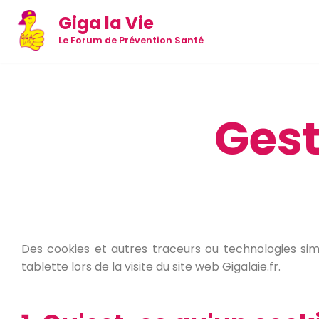
Giga la Vie
Aller
Le Forum de Prévention Santé
au
contenu
Gest
Des cookies et autres traceurs ou technologies sim
tablette lors de la visite du site web Gigalaie.fr.