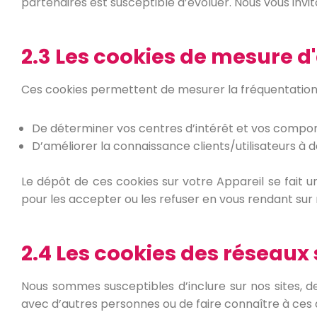
partenaires est susceptible d’évoluer. Nous vous invi
2.3 Les cookies de mesure 
Ces cookies permettent de mesurer la fréquentation d
De déterminer vos centres d’intérêt et vos compo
D’améliorer la connaissance clients/utilisateurs à d
Le dépôt de ces cookies sur votre Appareil se fai
pour les accepter ou les refuser en vous rendant sur 
2.4 Les cookies des réseaux
Nous sommes susceptibles d’inclure sur nos sites, 
avec d’autres personnes ou de faire connaître à ces 