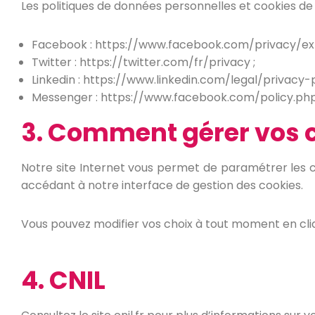
Les politiques de données personnelles et cookies de
Facebook : https://www.facebook.com/privacy/exp
Twitter : https://twitter.com/fr/privacy ;
Linkedin : https://www.linkedin.com/legal/privacy-p
Messenger : https://www.facebook.com/policy.php
3. Comment gérer vos c
Notre site Internet vous permet de paramétrer les c
accédant à notre interface de gestion des cookies.
Vous pouvez modifier vos choix à tout moment en cliq
4. CNIL