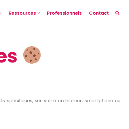
Ressources
Professionnels
Contact
ies
ts spécifiques, sur votre ordinateur, smartphone ou