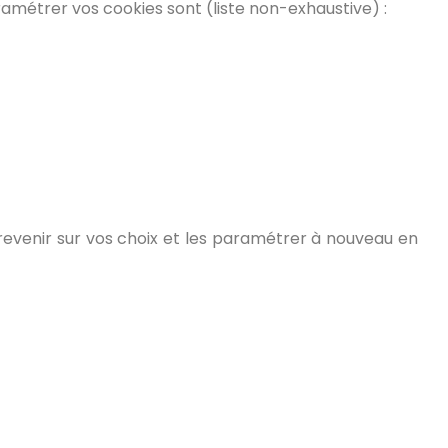
amétrer vos cookies sont (liste non-exhaustive) :
revenir sur vos choix et les paramétrer à nouveau en