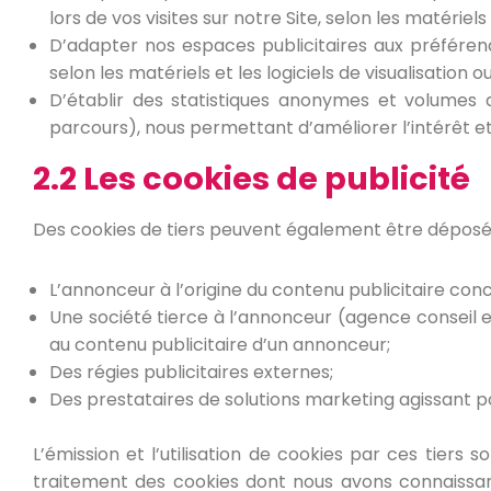
lors de vos visites sur notre Site, selon les matériel
D’adapter nos espaces publicitaires aux préférences
selon les matériels et les logiciels de visualisation
D’établir des statistiques anonymes et volumes d
parcours), nous permettant d’améliorer l’intérêt et
2.2 Les cookies de publicité
Des cookies de tiers peuvent également être déposés 
L’annonceur à l’origine du contenu publicitaire con
Une société tierce à l’annonceur (agence conseil e
au contenu publicitaire d’un annonceur;
Des régies publicitaires externes;
Des prestataires de solutions marketing agissant 
L’émission et l’utilisation de cookies par ces tiers 
traitement des cookies dont nous avons connaissanc