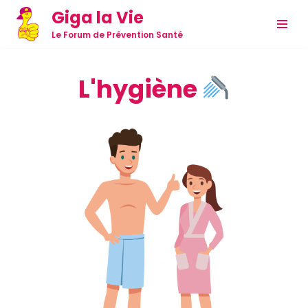
Giga la Vie
Aller
Le Forum de Prévention Santé
au
contenu
L'hygiène