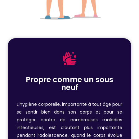
Propre comme un sous
neuf
L’hygiène corporelle, importante à tout âge pour
se sentir bien dans son corps et pour se
protéger contre de nombreuses maladies
infectieuses, est d’autant plus importante
pendant l’adolescence, quand le corps évolue