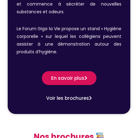
et commence à sécréter de nouvelles
substances et odeurs.
Le Forum Giga la Vie propose un stand « Hygiène
corporelle » sur lequel les collégiens peuvent
assister à une démonstration autour des
produits d’hygiène.
En savoir plus
Voir les brochures
Nos brochures