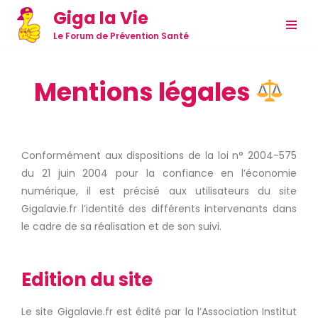
Giga la Vie
Aller
Le Forum de Prévention Santé
au
contenu
Mentions légales
Conformément aux dispositions de la loi n° 2004-575
du 21 juin 2004 pour la confiance en l’économie
numérique, il est précisé aux utilisateurs du site
Gigalavie.fr l’identité des différents intervenants dans
le cadre de sa réalisation et de son suivi.
Edition du site
Le site Gigalavie.fr est édité par la l’Association Institut