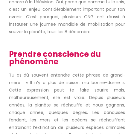
encore à la télévision.
Oui, parce que comme tu le sais,
c’est un enjeu considérablement important pour ton
avenir.
C’est pourquoi, plusieurs ONG ont réussi à
instaurer une journée mondiale de mobilisation pour
sauver la planète, tous les 8 décembre.
Prendre conscience du
phénomène
Tu as dû souvent entendre cette phrase de grand-
mère : « Il n’y a plus de saison ma bonne-dame ».
Cette expression peut te faire sourire mais,
malheureusement, elle est vraie. Depuis plusieurs
années, la planète se réchauffe et nous gagnons,
chaque année, quelques degrés. Les banquises
fondent, les mers et les océans se réchauffent
entrainant l’extinction de plusieurs espèces animales