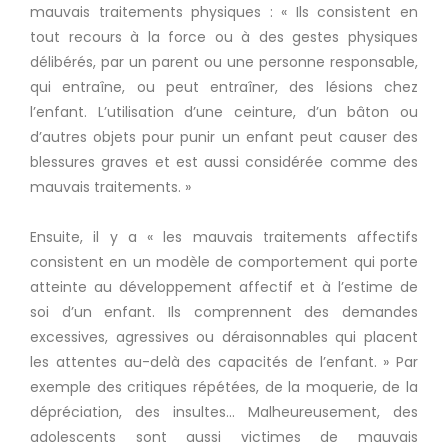
mauvais traitements physiques :
« Ils consistent en
tout recours à la force ou à des gestes physiques
délibérés, par un parent ou une personne responsable,
qui entraîne, ou peut entraîner, des lésions chez
l’enfant.
L’utilisation d’une ceinture, d’un bâton ou
d’autres objets pour punir un enfant peut causer des
blessures graves et est aussi considérée comme des
mauvais traitements.
»
Ensuite, il y a « les mauvais traitements affectifs
consistent en un modèle de comportement qui porte
atteinte au développement affectif et à l’estime de
soi d’un enfant.
Ils comprennent des demandes
excessives, agressives ou déraisonnables qui placent
les attentes au-delà des capacités de l’enfant.
» Par
exemple des critiques répétées, de la moquerie, de la
dépréciation, des insultes…
Malheureusement, des
adolescents sont aussi victimes de mauvais