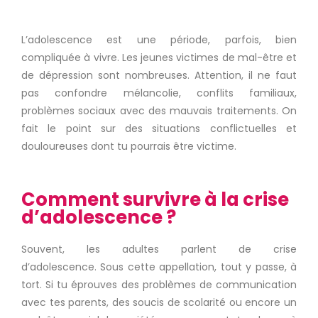
L’adolescence est une période, parfois, bien
compliquée à vivre.
Les jeunes victimes de mal-être et
de dépression sont nombreuses.
Attention, il ne faut
pas confondre mélancolie, conflits familiaux,
problèmes sociaux avec des mauvais traitements.
On
fait le point sur des situations conflictuelles et
douloureuses dont tu pourrais être victime.
Comment survivre à la crise
d’adolescence ?
Souvent, les adultes parlent de crise
d’adolescence.
Sous cette appellation, tout y passe, à
tort.
Si tu éprouves des problèmes de communication
avec tes parents, des soucis de scolarité ou encore un