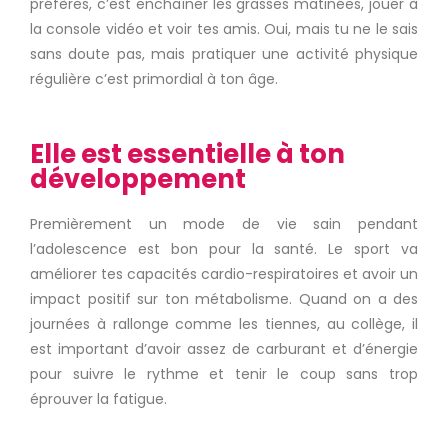
préfères, c’est enchaîner les grasses matinées, jouer à
la console vidéo et voir tes amis. Oui, mais tu ne le sais
sans doute pas, mais pratiquer une activité physique
régulière c’est primordial à ton âge.
Elle est essentielle à ton
développement
Premièrement un mode de vie sain pendant
l’adolescence est bon pour la santé. Le sport va
améliorer tes capacités cardio-respiratoires et avoir un
impact positif sur ton métabolisme. Quand on a des
journées à rallonge comme les tiennes, au collège, il
est important d’avoir assez de carburant et d’énergie
pour suivre le rythme et tenir le coup sans trop
éprouver la fatigue.