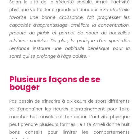
Selon le site de la sécurité sociale, Ameli, l’activité
physique va t’aider à grandir en douceur. «
En effet, elle
favorise une bonne croissance, fait progresser les
capacités d
’apprentissage, améliore la concentration,
procure du plaisir et permet de nouer de nouvelles
relations sociales. De plus, la pratique d
’un sport d
ès
l
’enfance instaure une habitude bénéfique pour la
santé qui se prolonge à l’âge adulte. »
Plusieurs façons de se
bouger
Pas besoin de s’inscrire à dix cours de sport différents
et d’enchaîner les heures d’entrainement pour faire
marcher tes muscles et ton coeur. L’activité physique
peut prendre plusieurs formes. Le site Ameli donne huit
bons conseils pour limiter les comportements