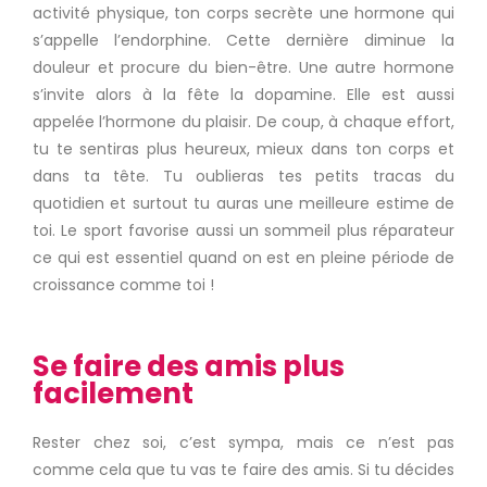
activité physique, ton corps secrète une hormone qui
s’appelle l’endorphine. Cette dernière diminue la
douleur et procure du bien-être. Une autre hormone
s’invite alors à la fête la dopamine. Elle est aussi
appelée l’hormone du plaisir. De coup, à chaque effort,
tu te sentiras plus heureux, mieux dans ton corps et
dans ta tête. Tu oublieras tes petits tracas du
quotidien et surtout tu auras une meilleure estime de
toi. Le sport favorise aussi un sommeil plus réparateur
ce qui est essentiel quand on est en pleine période de
croissance comme toi !
Se faire des amis plus
facilement
Rester chez soi, c’est sympa, mais ce n’est pas
comme cela que tu vas te faire des amis. Si tu décides