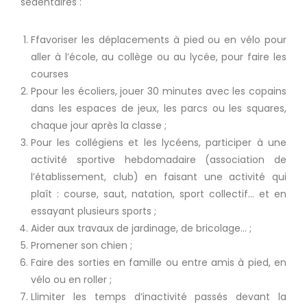
sédentaires :
Ffavoriser les déplacements à pied ou en vélo pour
aller à l’école, au collège ou au lycée, pour faire les
courses
Ppour les écoliers, jouer 30 minutes avec les copains
dans les espaces de jeux, les parcs ou les squares,
chaque jour après la classe ;
Pour les collégiens et les lycéens, participer à une
activité sportive hebdomadaire (association de
l’établissement, club) en faisant une activité qui
plaît : course, saut, natation, sport collectif… et en
essayant plusieurs sports ;
Aider aux travaux de jardinage, de bricolage… ;
Promener son chien ;
Faire des sorties en famille ou entre amis à pied, en
vélo ou en roller ;
Llimiter les temps d’inactivité passés devant la