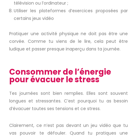
télévision ou l’ordinateur ;
Utiliser les plateformes d’exercices proposées par
certains jeux vidéo
Pratiquer une activité physique ne doit pas être une
corvée. Comme tu viens de le lire, cela peut être
ludique et passer presque inaperçu dans ta journée.
Consommer de l’énergie
pour évacuer le stress
Tes journées sont bien remplies. Elles sont souvent
longues et stressantes. C’est pourquoi tu as besoin
d’évacuer toutes ses tensions et ce stress.
Clairement, ce n’est pas devant un jeu vidéo que tu
vas pouvoir te défouler. Quand tu pratiques une