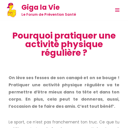
Giga la Vie
Aller
Le Forum de Prévention Santé
au
contenu
Pourquoi pratiquer une
activité physique
régulière ?
On lève ses fesses de son canapé et on se bouge !
Pratiquer une activité physique régulière va te
permettre d’être mieux dans ta tête et dans ton
corps. En plus, cela peut te donneras, aussi,
l’occasion de te faire des amis. C’est tout bénéf’.
Le sport, ce n’est pas franchement ton truc. Ce que tu