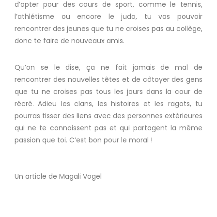
d’opter pour des cours de sport, comme le tennis,
l’athlétisme ou encore le judo, tu vas pouvoir
rencontrer des jeunes que tu ne croises pas au collège,
donc te faire de nouveaux amis.
Qu’on se le dise, ça ne fait jamais de mal de
rencontrer des nouvelles têtes et de côtoyer des gens
que tu ne croises pas tous les jours dans la cour de
récré. Adieu les clans, les histoires et les ragots, tu
pourras tisser des liens avec des personnes extérieures
qui ne te connaissent pas et qui partagent la même
passion que toi. C’est bon pour le moral !
Un article de Magali Vogel