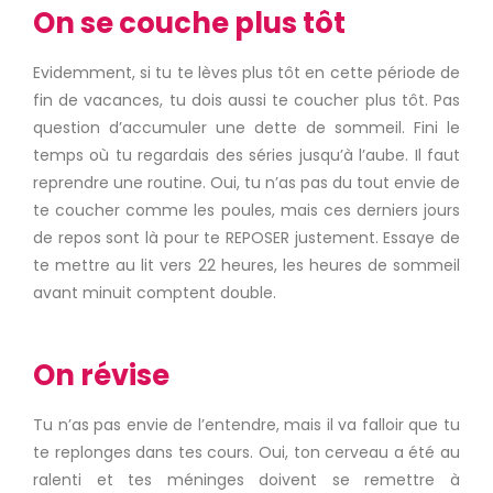
On se couche plus tôt
Evidemment, si tu te lèves plus tôt en cette période de
fin de vacances, tu dois aussi te coucher plus tôt. Pas
question d’accumuler une dette de sommeil. Fini le
temps où tu regardais des séries jusqu’à l’aube. Il faut
reprendre une routine. Oui, tu n’as pas du tout envie de
te coucher comme les poules, mais ces derniers jours
de repos sont là pour te REPOSER justement. Essaye de
te mettre au lit vers 22 heures, les heures de sommeil
avant minuit comptent double.
On révise
Tu n’as pas envie de l’entendre, mais il va falloir que tu
te replonges dans tes cours. Oui, ton cerveau a été au
ralenti et tes méninges doivent se remettre à