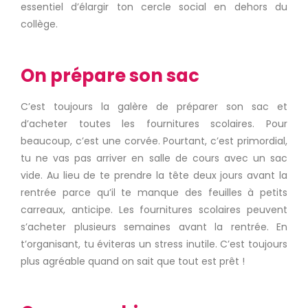
essentiel d’élargir ton cercle social en dehors du
collège.
On prépare son sac
C’est toujours la galère de préparer son sac et
d’acheter toutes les fournitures scolaires. Pour
beaucoup, c’est une corvée. Pourtant, c’est primordial,
tu ne vas pas arriver en salle de cours avec un sac
vide. Au lieu de te prendre la tête deux jours avant la
rentrée parce qu’il te manque des feuilles à petits
carreaux, anticipe. Les fournitures scolaires peuvent
s’acheter plusieurs semaines avant la rentrée. En
t’organisant, tu éviteras un stress inutile. C’est toujours
plus agréable quand on sait que tout est prêt !