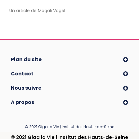
Un article de Magali Vogel
Plan du site
Contact
Nous suivre
A propos
© 2021 Giga la Vie | Institut des Hauts-de-Seine
© 2021 Giga la Vie | Institut des Hauts-de-Seine