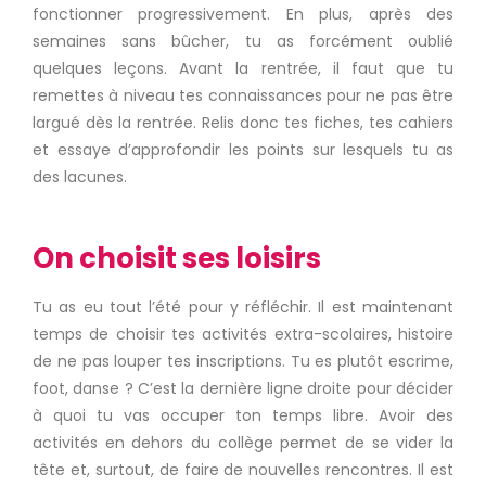
fonctionner progressivement. En plus, après des
semaines sans bûcher, tu as forcément oublié
quelques leçons. Avant la rentrée, il faut que tu
remettes à niveau tes connaissances pour ne pas être
largué dès la rentrée. Relis donc tes fiches, tes cahiers
et essaye d’approfondir les points sur lesquels tu as
des lacunes.
On choisit ses loisirs
Tu as eu tout l’été pour y réfléchir. Il est maintenant
temps de choisir tes activités extra-scolaires, histoire
de ne pas louper tes inscriptions. Tu es plutôt escrime,
foot, danse ? C’est la dernière ligne droite pour décider
à quoi tu vas occuper ton temps libre. Avoir des
activités en dehors du collège permet de se vider la
tête et, surtout, de faire de nouvelles rencontres. Il est