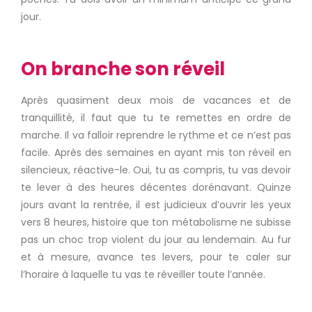
jour.
On branche son réveil
Après quasiment deux mois de vacances et de
tranquillité, il faut que tu te remettes en ordre de
marche. Il va falloir reprendre le rythme et ce n’est pas
facile. Après des semaines en ayant mis ton réveil en
silencieux, réactive-le. Oui, tu as compris, tu vas devoir
te lever à des heures décentes dorénavant. Quinze
jours avant la rentrée, il est judicieux d’ouvrir les yeux
vers 8 heures, histoire que ton métabolisme ne subisse
pas un choc trop violent du jour au lendemain. Au fur
et à mesure, avance tes levers, pour te caler sur
l’horaire à laquelle tu vas te réveiller toute l’année.