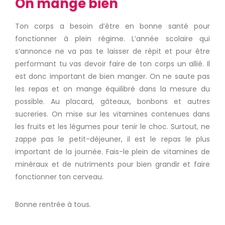
On mange bien
Ton corps a besoin d’être en bonne santé pour
fonctionner à plein régime. L’année scolaire qui
s’annonce ne va pas te laisser de répit et pour être
performant tu vas devoir faire de ton corps un allié. Il
est donc important de bien manger. On ne saute pas
les repas et on mange équilibré dans la mesure du
possible. Au placard, gâteaux, bonbons et autres
sucreries. On mise sur les vitamines contenues dans
les fruits et les légumes pour tenir le choc. Surtout, ne
zappe pas le petit-déjeuner, il est le repas le plus
important de la journée. Fais-le plein de vitamines de
minéraux et de nutriments pour bien grandir et faire
fonctionner ton cerveau.
Bonne rentrée à tous.