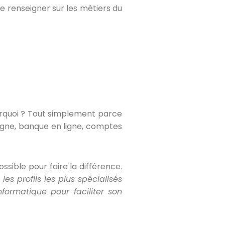
te renseigner sur les métiers du
ourquoi ? Tout simplement parce
ligne, banque en ligne, comptes
ossible pour faire la différence.
les profils les plus spécialisés
formatique pour faciliter son