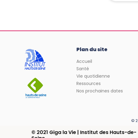
Plan du site
Accueil
Santé
Vie quotidienne
Ressources
Nos prochaines dates
© 2
© 2021 Giga la Vie | Institut des Hauts-de-