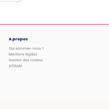
A propos
Qui sommes-nous ?
Mentions légales
Gestion des cookies
SITEMAP