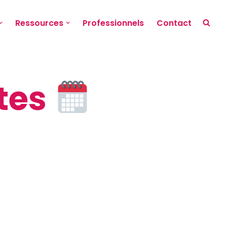
Ressources
Professionnels
Contact
tes