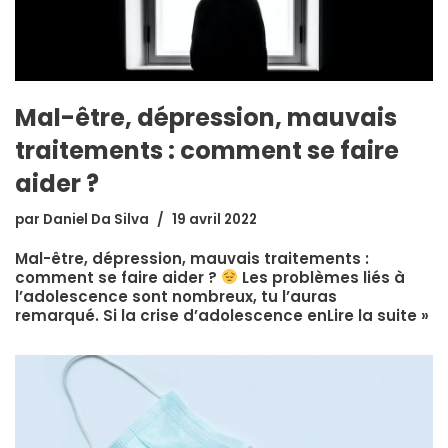
Mal-être, dépression, mauvais
traitements : comment se faire
aider ?
par
Daniel Da Silva
19 avril 2022
Mal-être, dépression, mauvais traitements :
comment se faire aider ?
Les problèmes liés à
l’adolescence sont nombreux, tu l’auras
remarqué. Si la crise d’adolescence en
Lire la suite »