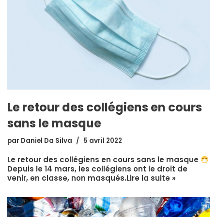
Le retour des collégiens en cours
sans le masque
par
Daniel Da Silva
5 avril 2022
Le retour des collégiens en cours sans le masque
Depuis le 14 mars, les collégiens ont le droit de
venir, en classe, non masqués.
Lire la suite »