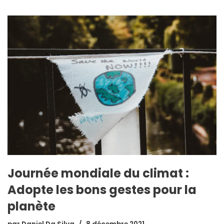
Journée mondiale du climat :
Adopte les bons gestes pour la
planète