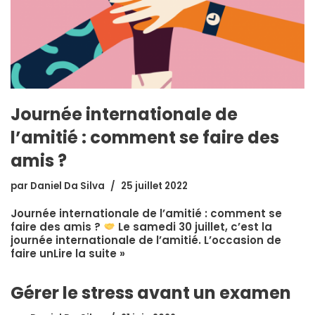
Journée internationale de
l’amitié : comment se faire des
amis ?
par
Daniel Da Silva
25 juillet 2022
Journée internationale de l’amitié : comment se
faire des amis ?
Le samedi 30 juillet, c’est la
journée internationale de l’amitié. L’occasion de
faire un
Lire la suite »
Gérer le stress avant un examen