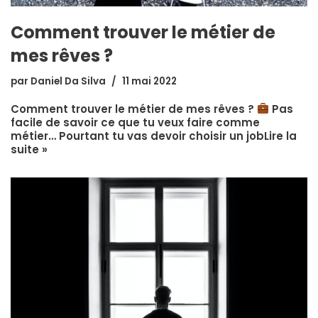
Comment trouver le métier de
mes rêves ?
par
Daniel Da Silva
11 mai 2022
Comment trouver le métier de mes rêves ?
Pas
facile de savoir ce que tu veux faire comme
métier… Pourtant tu vas devoir choisir un job
Lire la
suite »