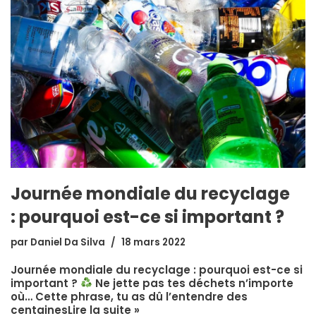
Journée mondiale du recyclage
: pourquoi est-ce si important ?
par
Daniel Da Silva
18 mars 2022
Journée mondiale du recyclage : pourquoi est-ce si
important ?
Ne jette pas tes déchets n’importe
où… Cette phrase, tu as dû l’entendre des
centaines
Lire la suite »