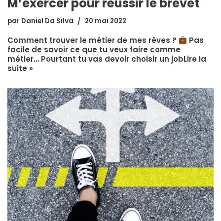
M’exercer pour réussir le brevet
par
Daniel Da Silva
20 mai 2022
Comment trouver le métier de mes rêves ?
Pas
facile de savoir ce que tu veux faire comme
métier… Pourtant tu vas devoir choisir un job
Lire la
suite »